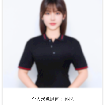
个人形象顾问：孙悦