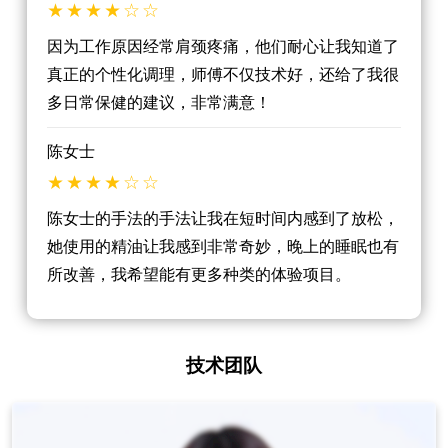
因为工作原因经常肩颈疼痛，他们耐心让我知道了
真正的个性化调理，师傅不仅技术好，还给了我很
多日常保健的建议，非常满意！
陈女士
陈女士的手法的手法让我在短时间内感到了放松，
她使用的精油让我感到非常奇妙，晚上的睡眠也有
所改善，我希望能有更多种类的体验项目。
技术团队