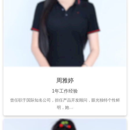
周雅婷
1年工作经验
曾任职于国际知名公司，担任产品开发顾问，眼光独特个性鲜
明，她…