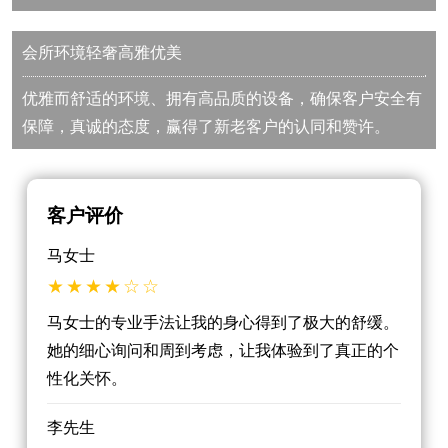
会所环境轻奢高雅优美
优雅而舒适的环境、拥有高品质的设备，确保客户安全有
保障，真诚的态度，赢得了新老客户的认同和赞许。
客户评价
马女士
马女士的专业手法让我的身心得到了极大的舒缓。
她的细心询问和周到考虑，让我体验到了真正的个
性化关怀。
李先生