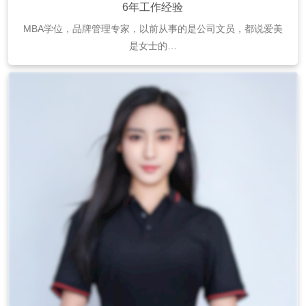
6年工作经验
MBA学位，品牌管理专家，以前从事的是公司文员，都说爱美
是女士的…