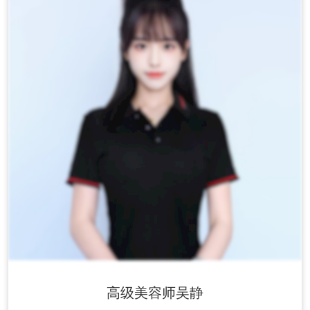
高级美容师吴静