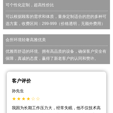
可个性化定制，超高性价比
可以根据顾客的需求和体质，量身定制适合的您的多种可
选方案，收费区间：299-999（价格透明，无额外费用）
会所环境轻奢高雅优美
优雅而舒适的环境、拥有高品质的设备，确保客户安全有
保障，真诚的态度，赢得了新老客户的认同和赞许。
客户评价
孙先生
我因为长期工作压力大，经常失眠，他不仅技术高