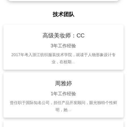
技术团队
高级美妆师：CC
3年工作经验
2017年考入浙江纺织服装技术学院，就读于人物形象设计专
业，在校期…
周雅婷
1年工作经验
曾任职于国际知名公司，担任产品开发顾问，眼光独特个性鲜
明，她…