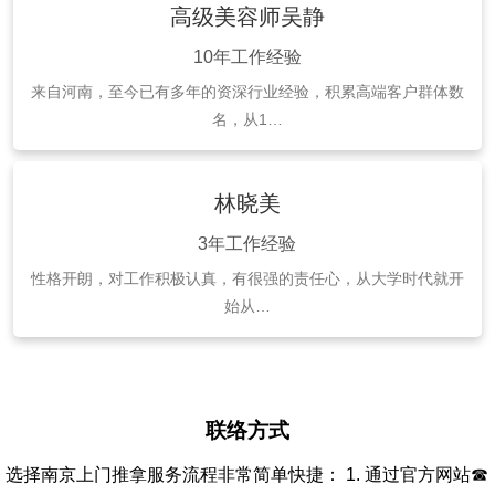
高级美容师吴静
10年工作经验
来自河南，至今已有多年的资深行业经验，积累高端客户群体数
名，从1…
林晓美
3年工作经验
性格开朗，对工作积极认真，有很强的责任心，从大学时代就开
始从…
联络方式
选择南京上门推拿服务流程非常简单快捷： 1. 通过官方网站☎