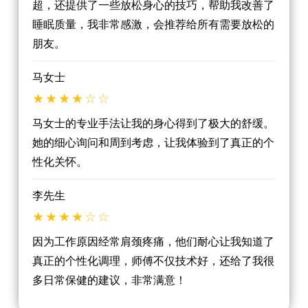
超，还提供了一些放松身心的技巧，帮助我改善了
睡眠质量，我非常感激，会推荐给所有需要放松的
朋友。
马女士
马女士的专业手法让我的身心得到了极大的舒缓。
她的细心询问和周到考虑，让我体验到了真正的个
性化关怀。
李先生
因为工作原因经常肩颈疼痛，他们耐心让我知道了
真正的个性化调理，师傅不仅技术好，还给了我很
多日常保健的建议，非常满意！